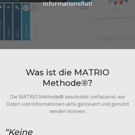
Informationsflut!
Was ist die MATRIO
Methode®?
Die MATRIO Methode® beschreibt umfassend, wie
Daten und Informationen aktiv gesteuert und genutzt
werden können.
“Keine