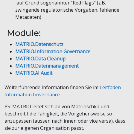
auf Grund sogenannter “Red Flags” (z.B.
zwingende regulatorische Vorgaben, fehlende
Metadaten)
Module:
MATRIO.Datenschutz
MATRIO.Information Governance
MATRIO.Data Cleanup
MATRIO.Datenmanagement
MATRIO.AI Audit
Weiterführende Information finden Sie im
Leitfaden
Information Governance.
PS: MATRIO leitet sich ab von Matrioschka und
beschreibt die Fähigkeit, die Vorgehensweise so
anzupassen (aussen nach innen oder vice versa), dass
sie zur eigenen Organisation passt.