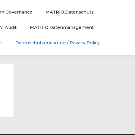
on Governance
MATRIO.Datenschutz
I Audit
MATRIO.Datenmanagement
t
Datenschutzerklärung / Privacy Policy